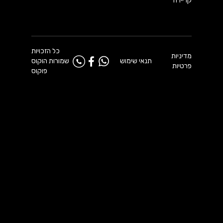
קריירה
כל הזכויות
מדיניות
תנאי שימוש
שמורות הוקוס
פרטיות
פוקוס