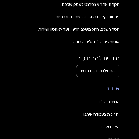
הקמת אתר אינטרנט לעסק שלכם
פרסום וקידום בגוגל וברשתות חברתיות
הסל השלם: החל משלב הרעיון ועד לאחסון ושירות
אוטומציה של תהליכי עבודה
מוכנים להתחיל ?
התחילו פרויקט חדש
אודות
הסיפור שלנו
יתרונות בעבודה איתנו
הצוות שלנו