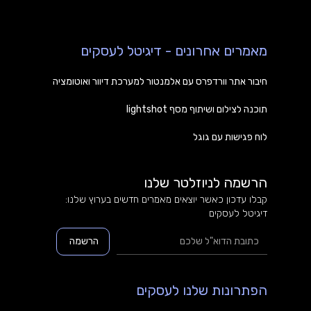
מאמרים אחרונים - דיגיטל לעסקים
חיבור אתר וורדפרס עם אלמנטור למערכת דיוור ואוטומציה
תוכנה לצילום ושיתוף מסף lightshot
לוח פגישות עם גוגל
הרשמה לניוזלטר שלנו
קבלו עדכון כאשר יוצאים מאמרים חדשים בערוץ שלנו:
דיגיטל לעסקים
הפתרונות שלנו לעסקים