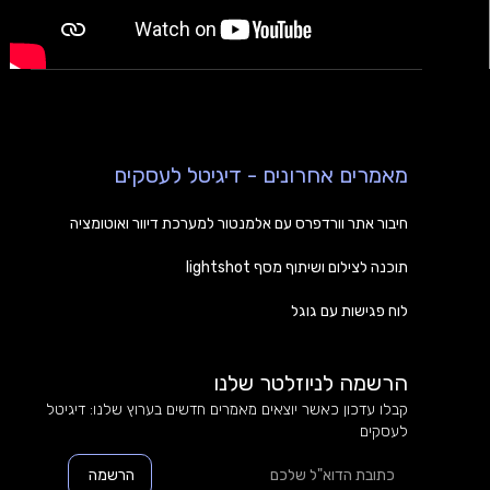
מאמרים אחרונים - דיגיטל לעסקים
חיבור אתר וורדפרס עם אלמנטור למערכת דיוור ואוטומציה
תוכנה לצילום ושיתוף מסף lightshot
לוח פגישות עם גוגל
הרשמה לניוזלטר שלנו
קבלו עדכון כאשר יוצאים מאמרים חדשים בערוץ שלנו: דיגיטל
לעסקים