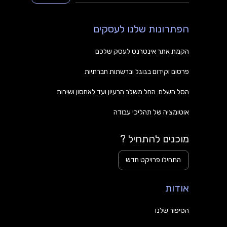
הפתרונות שלנו לעסקים
הקמת אתר אינטרנט לעסק שלכם
פרסום וקידום בגוגל וברשתות חברתיות
הסל השלם: החל משלב הרעיון ועד לאחסון ושירות
אוטומציה של תהליכי עבודה
מוכנים להתחיל ?
התחילו פרויקט חדש
אודות
הסיפור שלנו